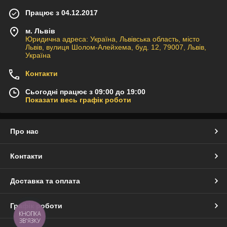
Працює з 04.12.2017
м. Львів
Юридична адреса: Україна, Львівська область, місто
Львів, вулиця Шолом-Алейхема, буд. 12, 79007, Львів,
Україна
Контакти
Сьогодні працює з 09:00 до 19:00
Показати весь графік роботи
Про нас
Контакти
Доставка та оплата
Графік роботи
КНОПКА
ЗВ'ЯЗКУ