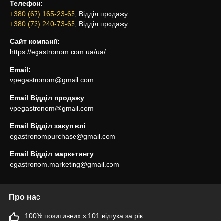
Телефон:
+380 (67) 165-23-65
, Відділ продажу
+380 (73) 240-73-65
, Відділ продажу
Сайт компанії:
https://egastronom.com.ua/ua/
Email:
vpegastronom@gmail.com
Email Відділ продажу
vpegastronom@gmail.com
Email Відділ закупівлі
egastronompurchase@gmail.com
Email Відділ маркетингу
egastronom.marketing@gmail.com
Про нас
100% позитивних з 101 відгука за рік