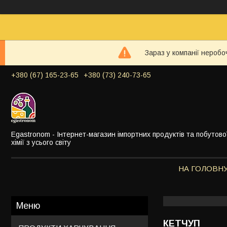
Зараз у компанії неробо
+380 (67) 165-23-65
+380 (73) 240-73-65
Egastronom - Інтернет-магазин імпортних продуктів та побутово
хімії з усього світу
НА ГОЛОВН
КЕТЧУП