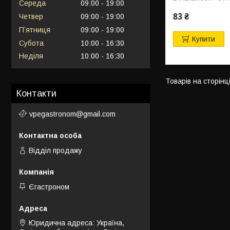
Середа
09:00
19:00
83 ₴
Четвер
09:00
19:00
Пʼятниця
09:00
19:00
Купити
Субота
10:00
16:30
Неділя
10:00
16:30
Контакти
vpegastronom@gmail.com
Відділ продажу
Єгастроном
Юридична адреса: Україна,