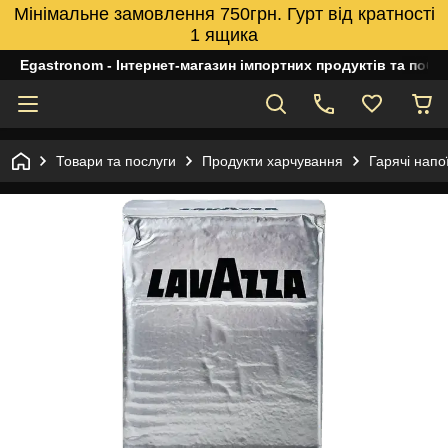
Мінімальне замовлення 750грн. Гурт від кратності
1 ящика
Egastronom - Інтернет-магазин імпортних продуктів та побуто
Товари та послуги
Продукти харчування
Гарячі напо