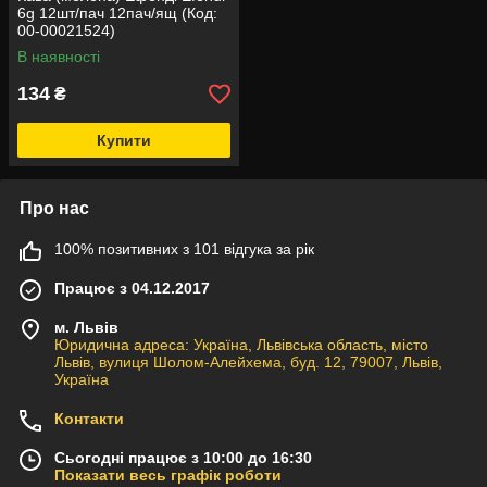
6g 12шт/пач 12пач/ящ (Код:
00-00021524)
В наявності
134
₴
Купити
Про нас
100% позитивних з 101 відгука за рік
Працює з 04.12.2017
м. Львів
Юридична адреса: Україна, Львівська область, місто
Львів, вулиця Шолом-Алейхема, буд. 12, 79007, Львів,
Україна
Контакти
Сьогодні працює з 10:00 до 16:30
Показати весь графік роботи