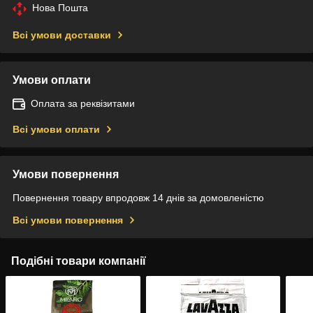
Нова Пошта
Всі умови доставки
Умови оплати
Оплата за реквізитами
Всі умови оплати
Умови повернення
Повернення товару впродовж 14 днів за домовленістю
Всі умови повернення
Подібні товари компанії