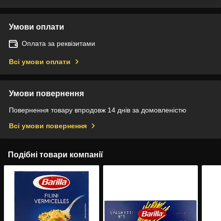
Умови оплати
Оплата за реквізитами
Всі умови оплати
Умови повернення
Повернення товару впродовж 14 днів за домовленістю
Всі умови повернення
Подібні товари компанії