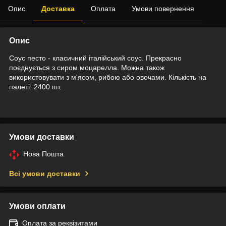
Опис
Доставка
Оплата
Умови повернення
Опис
Соус песто - класичний італійський соус. Прекрасно
поєднується з сиром моцарелла. Можна також
використовувати з м'ясом, рибою або овочами. Кількість на
палеті: 2400 шт.
Умови доставки
Нова Пошта
Всі умови доставки
Умови оплати
Оплата за реквізитами