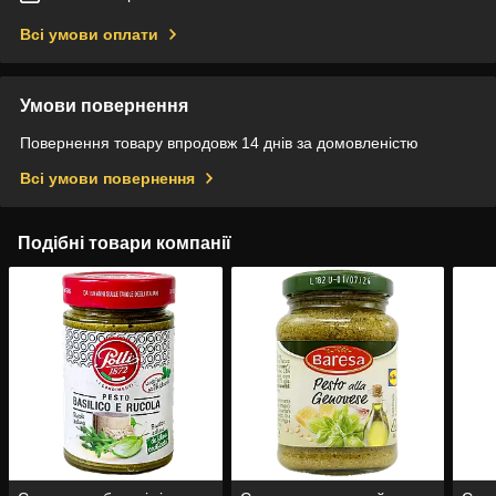
Всі умови оплати
Умови повернення
Повернення товару впродовж 14 днів за домовленістю
Всі умови повернення
Подібні товари компанії