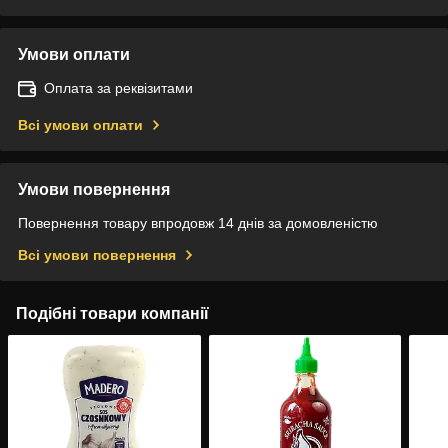
Умови оплати
Оплата за реквізитами
Всі умови оплати
Умови повернення
Повернення товару впродовж 14 днів за домовленістю
Всі умови повернення
Подібні товари компанії