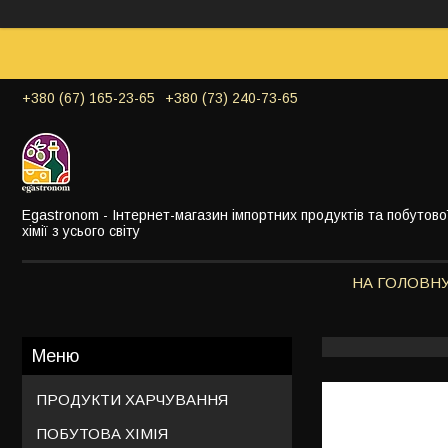
+380 (67) 165-23-65
+380 (73) 240-73-65
Egastronom - Інтернет-магазин імпортних продуктів та побутово
хімії з усього світу
НА ГОЛОВН
ПРОДУКТИ ХАРЧУВАННЯ
ПОБУТОВА ХІМІЯ