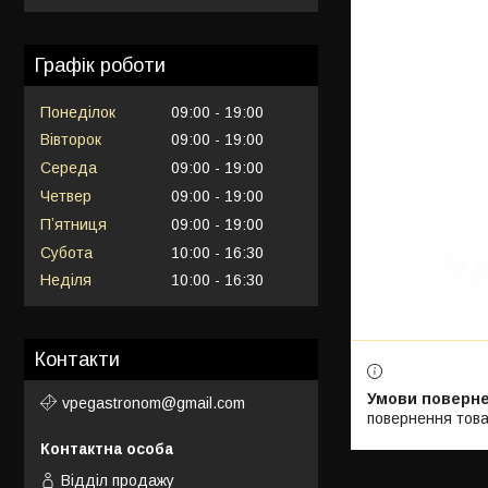
Графік роботи
Понеділок
09:00
19:00
Вівторок
09:00
19:00
Середа
09:00
19:00
Четвер
09:00
19:00
Пʼятниця
09:00
19:00
Субота
10:00
16:30
Неділя
10:00
16:30
Контакти
vpegastronom@gmail.com
повернення това
Відділ продажу