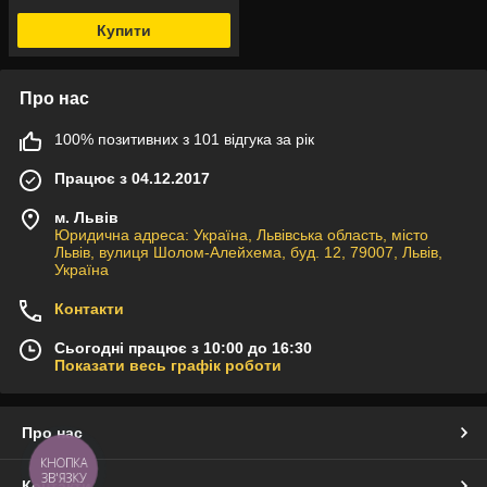
Купити
Про нас
100% позитивних з 101 відгука за рік
Працює з 04.12.2017
м. Львів
Юридична адреса: Україна, Львівська область, місто
Львів, вулиця Шолом-Алейхема, буд. 12, 79007, Львів,
Україна
Контакти
Сьогодні працює з 10:00 до 16:30
Показати весь графік роботи
Про нас
КНОПКА
ЗВ'ЯЗКУ
Контакти