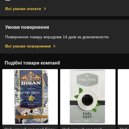
Всі умови оплати
Умови повернення
Повернення товару впродовж 14 днів за домовленістю
Всі умови повернення
Подібні товари компанії