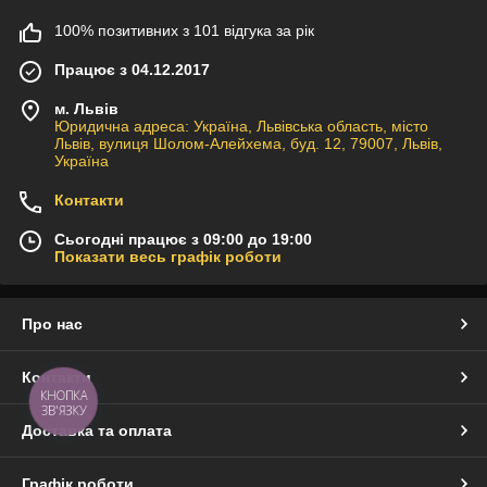
100% позитивних з 101 відгука за рік
Працює з 04.12.2017
м. Львів
Юридична адреса: Україна, Львівська область, місто
Львів, вулиця Шолом-Алейхема, буд. 12, 79007, Львів,
Україна
Контакти
Сьогодні працює з 09:00 до 19:00
Показати весь графік роботи
Про нас
Контакти
КНОПКА
ЗВ'ЯЗКУ
Доставка та оплата
Графік роботи