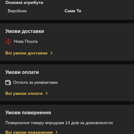
Основні атрибути
Виробник
Саме Те
Умови доставки
Нова Пошта
Всі умови доставки
Умови оплати
Оплата за реквізитами
Всі умови оплати
Умови повернення
Повернення товару впродовж 14 днів за домовленістю
Всі умови повернення