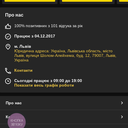
Про нас
100% позитивних з 101 відгука за рік
Працює з 04.12.2017
м. Львів
Юридична адреса: Україна, Львівська область, місто
Львів, вулиця Шолом-Алейхема, буд. 12, 79007, Львів,
Україна
Контакти
Сьогодні працює з 09:00 до 19:00
Показати весь графік роботи
Про нас
Контакти
КНОПКА
ЗВ'ЯЗКУ