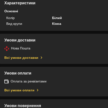
Характеристики
Основні
Колір
Білий
Вид крупи
Кіноа
Умови доставки
Нова Пошта
Всі умови доставки
Умови оплати
Оплата за реквізитами
Всі умови оплати
Умови повернення