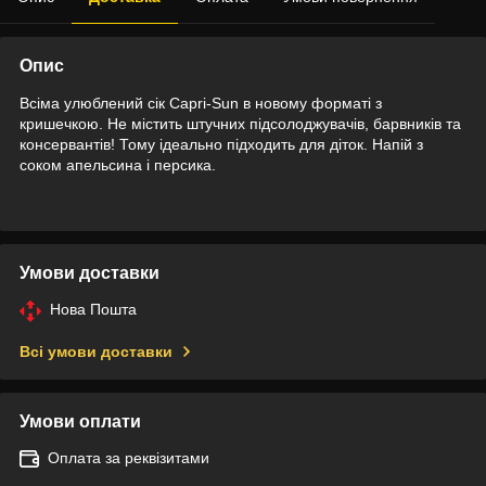
Опис
Всіма улюблений сік Capri-Sun в новому форматі з
кришечкою. Не містить штучних підсолоджувачів, барвників та
консервантів! Тому ідеально підходить для діток. Напій з
соком апельсина і персика.
Умови доставки
Нова Пошта
Всі умови доставки
Умови оплати
Оплата за реквізитами