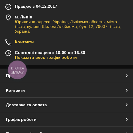
Працює з 04.12.2017
м. Львів
Юридична адреса: Україна, Львівська область, місто
Львів, вулиця Шолом-Алейхема, буд. 12, 79007, Львів,
Україна
Контакти
Сьогодні працює з 10:00 до 16:30
Показати весь графік роботи
КНОПКА
ЗВ'ЯЗКУ
Про нас
Контакти
Доставка та оплата
Графік роботи