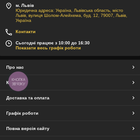
м. Львів
Юридична адреса: Україна, Львівська область, місто
Львів, вулиця Шолом-Алейхема, буд. 12, 79007, Львів,
Україна
Контакти
Сьогодні працює з 10:00 до 16:30
Показати весь графік роботи
Про нас
КНОПКА
Контакти
ЗВ'ЯЗКУ
Доставка та оплата
Графік роботи
Повна версія сайту