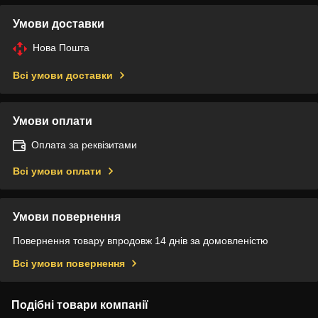
Умови доставки
Нова Пошта
Всі умови доставки
Умови оплати
Оплата за реквізитами
Всі умови оплати
Умови повернення
Повернення товару впродовж 14 днів за домовленістю
Всі умови повернення
Подібні товари компанії