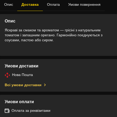
Опис
Доставка
Оплата
Умови повернення
Опис
Яскраві за смаком та ароматом — грісіні з натуральним
томатом і запашним орегано. Гармонійно поєднуються з
соусами, пастою або сиром.
Умови доставки
Нова Пошта
Всі умови доставки
Умови оплати
Оплата за реквізитами