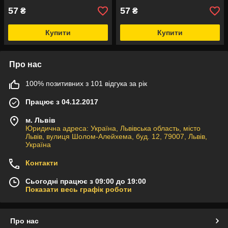
57
57
₴
₴
Купити
Купити
Про нас
100% позитивних з 101 відгука за рік
Працює з 04.12.2017
м. Львів
Юридична адреса: Україна, Львівська область, місто
Львів, вулиця Шолом-Алейхема, буд. 12, 79007, Львів,
Україна
Контакти
Сьогодні працює з 09:00 до 19:00
Показати весь графік роботи
Про нас