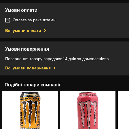
Умови оплати
Оплата за реквізитами
Всі умови оплати
Умови повернення
Повернення товару впродовж 14 днів за домовленістю
Всі умови повернення
Подібні товари компанії