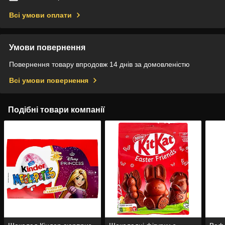
Всі умови оплати
Умови повернення
Повернення товару впродовж 14 днів за домовленістю
Всі умови повернення
Подібні товари компанії