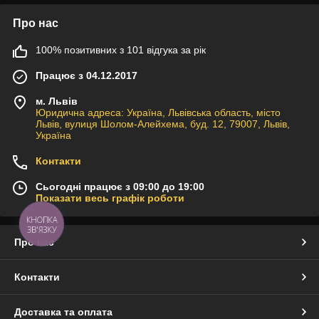
Про нас
100% позитивних з 101 відгука за рік
Працює з 04.12.2017
м. Львів
Юридична адреса: Україна, Львівська область, місто
Львів, вулиця Шолом-Алейхема, буд. 12, 79007, Львів,
Україна
Контакти
Сьогодні працює з 09:00 до 19:00
Показати весь графік роботи
КНОПКА
ЗВ'ЯЗКУ
Про нас
Контакти
Доставка та оплата