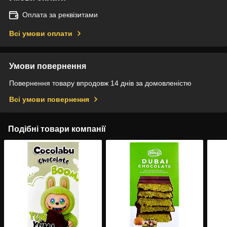
Оплата за реквізитами
Всі умови оплати
Умови повернення
Повернення товару впродовж 14 днів за домовленістю
Всі умови повернення
Подібні товари компанії